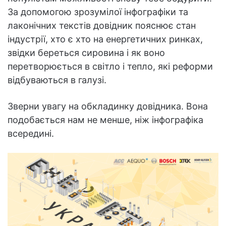
За допомогою зрозумілої інфографіки та
лаконічних текстів довідник пояснює стан
індустрії, хто є хто на енергетичних ринках,
звідки береться сировина і як воно
перетворюється в світло і тепло, які реформи
відбуваються в галузі.
Зверни увагу на обкладинку довідника. Вона
подобається нам не менше, ніж інфографіка
всередині.