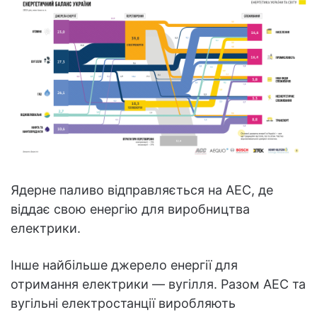
Ядерне паливо відправляється на АЕС, де
віддає свою енергію для виробництва
електрики.
Інше найбільше джерело енергії для
отримання електрики — вугілля. Разом АЕС та
вугільні електростанції виробляють