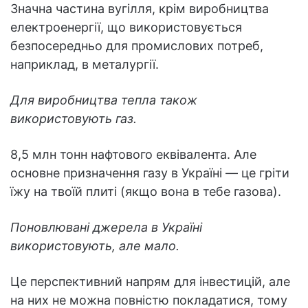
Значна частина вугілля, крім виробництва
електроенергії, що використовується
безпосередньо для промислових потреб,
наприклад, в металургії.
Для виробництва тепла також
використовують газ.
8,5 млн тонн нафтового еквівалента. Але
основне призначення газу в Україні — це гріти
їжу на твоїй плиті (якщо вона в тебе газова).
Поновлювані джерела в Україні
використовують, але мало.
Це перспективний напрям для інвестицій, але
на них не можна повністю покладатися, тому