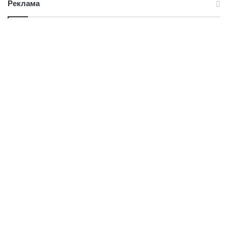
Реклама