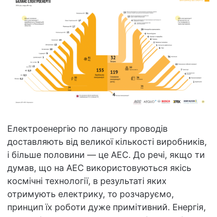
Електроенергію по ланцюгу проводів
доставляють від великої кількості виробників,
і більше половини — це АЕС. До речі, якщо ти
думав, що на АЕС використовуються якісь
космічні технології, в результаті яких
отримують електрику, то розчаруємо,
принцип їх роботи дуже примітивний. Енергія,