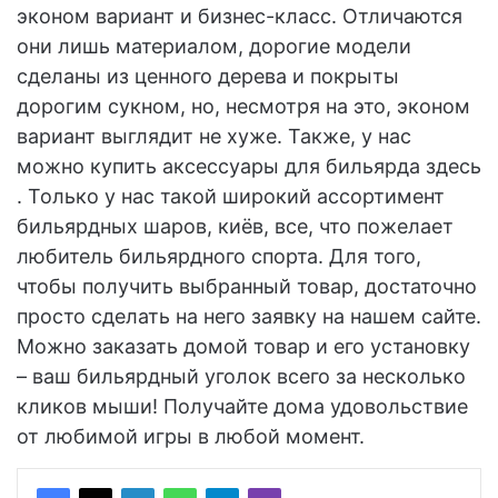
эконом вариант и бизнес-класс. Отличаются
они лишь материалом, дорогие модели
сделаны из ценного дерева и покрыты
дорогим сукном, но, несмотря на это, эконом
вариант выглядит не хуже. Также, у нас
можно купить аксессуары для бильярда здесь
. Только у нас такой широкий ассортимент
бильярдных шаров, киёв, все, что пожелает
любитель бильярдного спорта. Для того,
чтобы получить выбранный товар, достаточно
просто сделать на него заявку на нашем сайте.
Можно заказать домой товар и его установку
– ваш бильярдный уголок всего за несколько
кликов мыши! Получайте дома удовольствие
от любимой игры в любой момент.