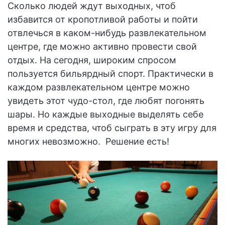
Сколько людей ждут выходных, чтоб
избавится от кропотливой работы и пойти
отвлечься в каком-нибудь развлекательном
центре, где можно активно провести свой
отдых. На сегодня, широким спросом
пользуется бильярдный спорт. Практически в
каждом развлекательном центре можно
увидеть этот чудо-стол, где любят погонять
шары. Но каждые выходные выделять себе
время и средства, чтоб сыграть в эту игру для
многих невозможно. Решение есть!