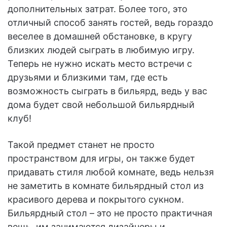
дополнительных затрат. Более того, это
отличный способ занять гостей, ведь гораздо
веселее в домашней обстановке, в кругу
близких людей сыграть в любимую игру.
Теперь не нужно искать место встречи с
друзьями и близкими там, где есть
возможность сыграть в бильярд, ведь у вас
дома будет свой небольшой бильярдный
клуб!
Такой предмет станет не просто
пространством для игры, он также будет
придавать стиля любой комнате, ведь нельзя
не заметить в комнате бильярдный стол из
красивого дерева и покрытого сукном.
Бильярдный стол – это не просто практичная
вещь, им занимаются дизайнеры и