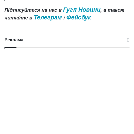
Гугл Новини
Підписуйтеся на нас в
, а також
Телеграм
Фейсбук
читайте в
і
Реклама