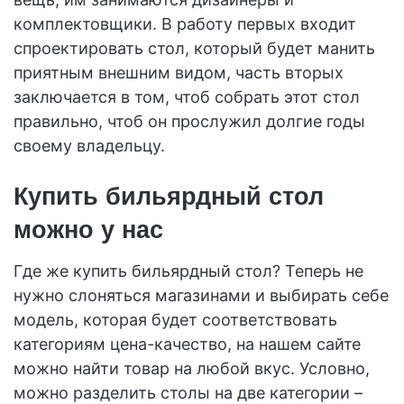
комплектовщики. В работу первых входит
спроектировать стол, который будет манить
приятным внешним видом, часть вторых
заключается в том, чтоб собрать этот стол
правильно, чтоб он прослужил долгие годы
своему владельцу.
Купить бильярдный стол
можно у нас
Где же купить бильярдный стол? Теперь не
нужно слоняться магазинами и выбирать себе
модель, которая будет соответствовать
категориям цена-качество, на нашем сайте
можно найти товар на любой вкус. Условно,
можно разделить столы на две категории –