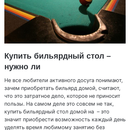
Купить бильярдный стол –
нужно ли
Не все любители активного досуга понимают,
зачем приобретать бильярд домой, считают,
что это затратное дело, которое не приносит
пользы. На самом деле это совсем не так,
купить бильярдный стол домой на – это
значит приобрести возможность каждый день
уделять время любимому занятию без