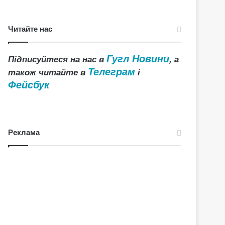
Читайте нас
Гугл Новини
Підписуйтеся на нас в
, а
Телеграм
також читайте в
і
Фейсбук
Реклама