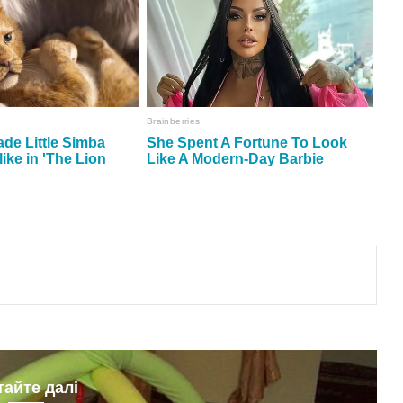
тайте далі