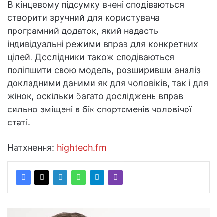
В кінцевому підсумку вчені сподіваються
створити зручний для користувача
програмний додаток, який надасть
індивідуальні режими вправ для конкретних
цілей. Дослідники також сподіваються
поліпшити свою модель, розширивши аналіз
докладними даними як для чоловіків, так і для
жінок, оскільки багато досліджень вправ
сильно зміщені в бік спортсменів чоловічої
статі.
Натхнення:
hightech.fm