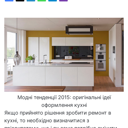
Модні тенденції 2015: оригінальні ідеї
оформлення кухні
Якщо прийнято рішення зробити ремонт в
кухні, то необхідно визначитися з