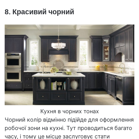
8. Красивий чорний
Кухня в чорних тонах
Чорний колір відмінно підійде для оформлення
робочої зони на кухні. Тут проводиться багато
часу, і тому це місце заслуговує стати