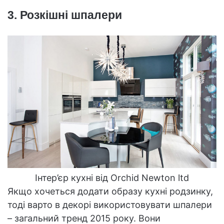
3. Розкішні шпалери
Інтер’єр кухні від Orchid Newton ltd
Якщо хочеться додати образу кухні родзинку,
тоді варто в декорі використовувати шпалери
– загальний тренд 2015 року. Вони