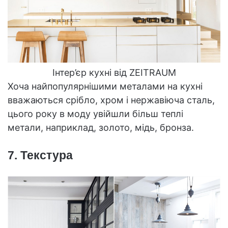
Інтер’єр кухні від ZEITRAUM
Хоча найпопулярнішими металами на кухні
вважаються срібло, хром і нержавіюча сталь,
цього року в моду увійшли більш теплі
метали, наприклад, золото, мідь, бронза.
7. Текстура