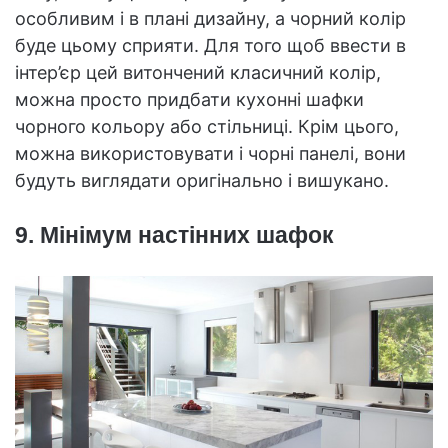
особливим і в плані дизайну, а чорний колір
буде цьому сприяти. Для того щоб ввести в
інтер’єр цей витончений класичний колір,
можна просто придбати кухонні шафки
чорного кольору або стільниці. Крім цього,
можна використовувати і чорні панелі, вони
будуть виглядати оригінально і вишукано.
9. Мінімум настінних шафок