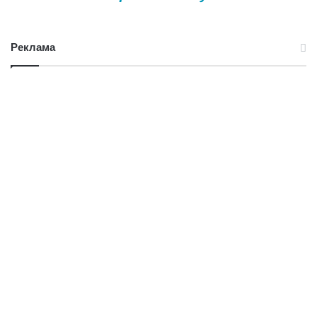
Реклама