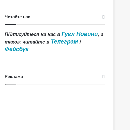
Читайте нас
Гугл Новини
Підписуйтеся на нас в
, а
Телеграм
також читайте в
і
Фейсбук
Реклама