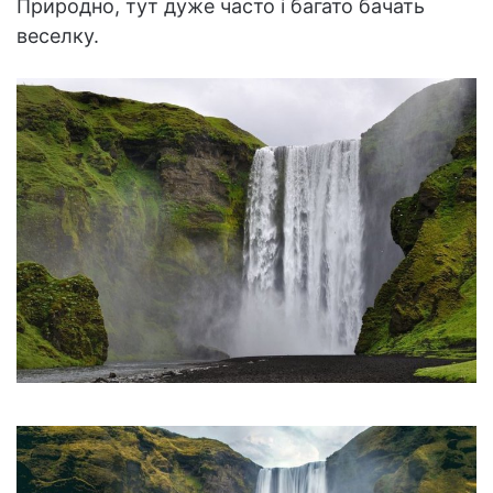
Природно, тут дуже часто і багато бачать
веселку.