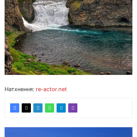
Натхнення:
re-actor.net