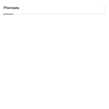
Реклама