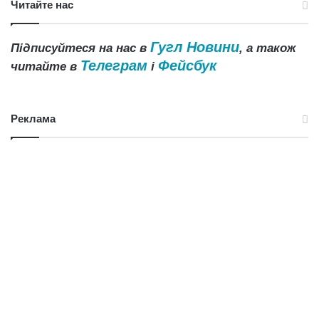
Читайте нас
Гугл Новини
Підписуйтеся на нас в
, а також
Телеграм
Фейсбук
читайте в
і
Реклама