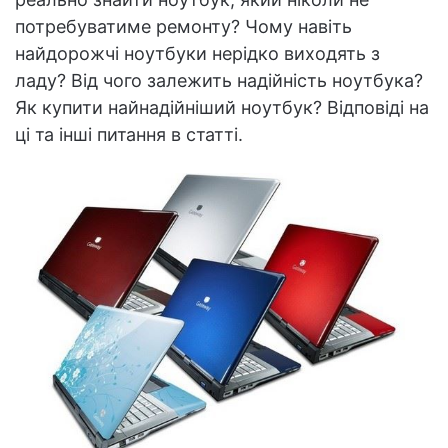
потребуватиме ремонту? Чому навіть
найдорожчі ноутбуки нерідко виходять з
ладу? Від чого залежить надійність ноутбука?
Як купити найнадійніший ноутбук? Відповіді на
ці та інші питання в статті.