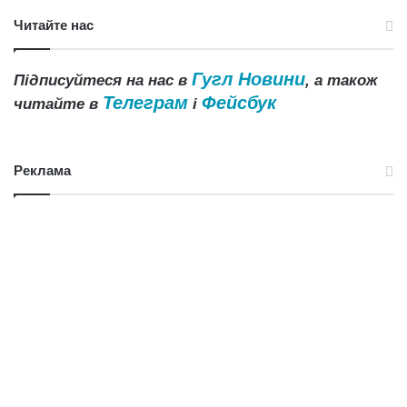
Читайте нас
Гугл Новини
Підписуйтеся на нас в
, а також
Телеграм
Фейсбук
читайте в
і
Реклама