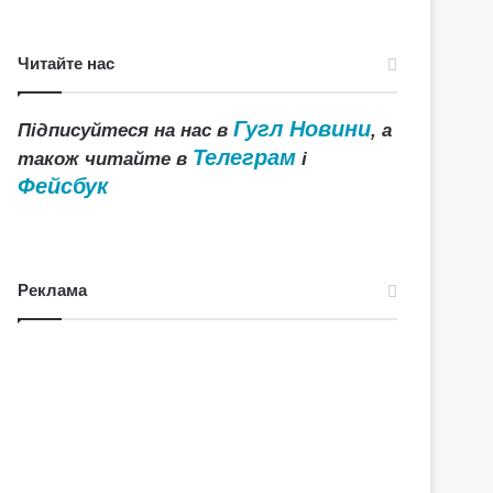
Читайте нас
Гугл Новини
Підписуйтеся на нас в
, а
Телеграм
також читайте в
і
Фейсбук
Реклама