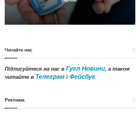
Читайте нас
Гугл Новини
Підписуйтеся на нас в
, а також
Телеграм
Фейсбук
читайте в
і
Реклама