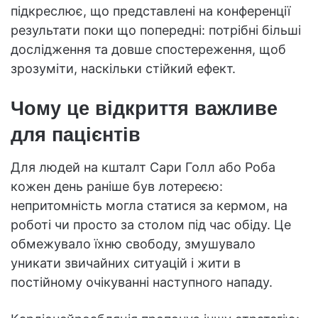
підкреслює, що представлені на конференції
результати поки що попередні: потрібні більші
дослідження та довше спостереження, щоб
зрозуміти, наскільки стійкий ефект.
Чому це відкриття важливе
для пацієнтів
Для людей на кшталт Сари Голл або Роба
кожен день раніше був лотереєю:
непритомність могла статися за кермом, на
роботі чи просто за столом під час обіду. Це
обмежувало їхню свободу, змушувало
уникати звичайних ситуацій і жити в
постійному очікуванні наступного нападу.