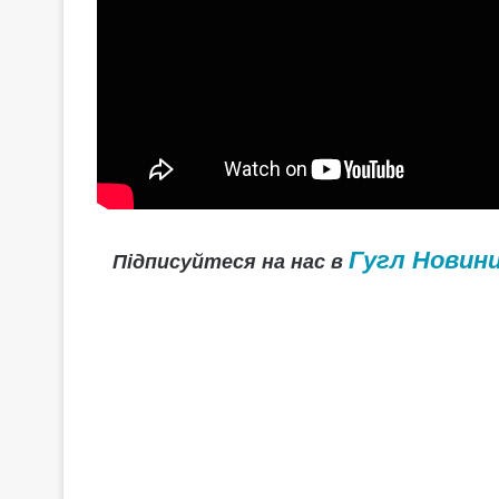
Гугл Новин
Підписуйтеся на нас в