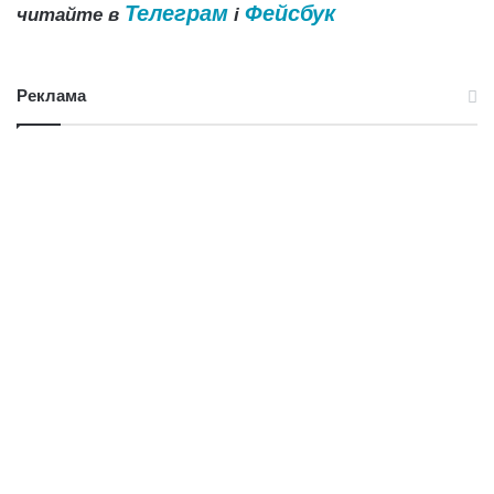
Телеграм
Фейсбук
читайте в
і
Реклама