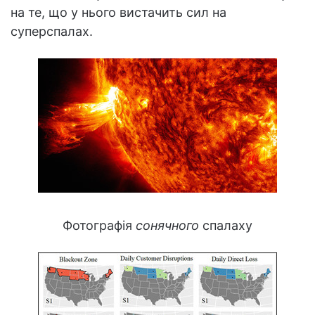
на те, що у нього вистачить сил на
суперспалах.
Фотографія
сонячного
спалаху