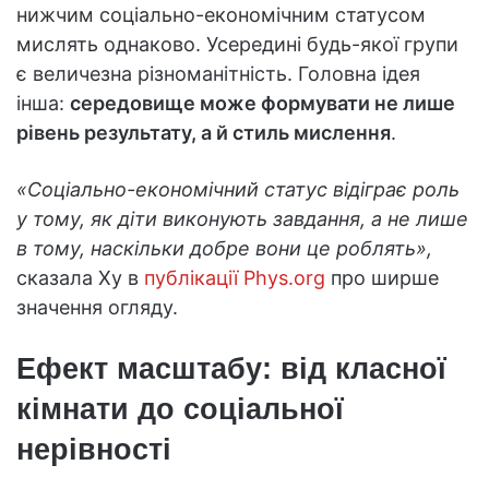
нижчим соціально-економічним статусом
мислять однаково. Усередині будь-якої групи
є величезна різноманітність. Головна ідея
інша:
середовище може формувати не лише
рівень результату, а й стиль мислення
.
«Соціально-економічний статус відіграє роль
у тому, як діти виконують завдання, а не лише
в тому, наскільки добре вони це роблять»,
сказала Ху в
публікації Phys.org
про ширше
значення огляду.
Ефект масштабу: від класної
кімнати до соціальної
нерівності