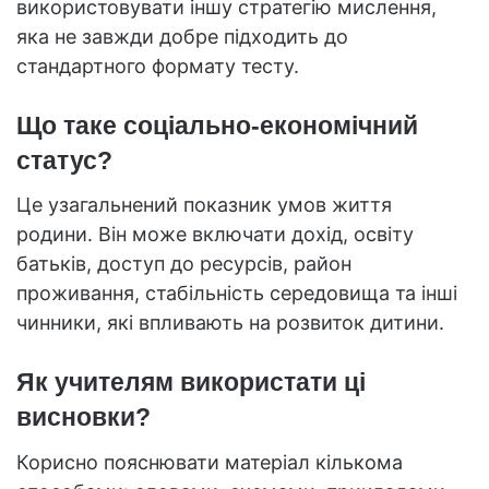
використовувати іншу стратегію мислення,
яка не завжди добре підходить до
стандартного формату тесту.
Що таке соціально-економічний
статус?
Це узагальнений показник умов життя
родини. Він може включати дохід, освіту
батьків, доступ до ресурсів, район
проживання, стабільність середовища та інші
чинники, які впливають на розвиток дитини.
Як учителям використати ці
висновки?
Корисно пояснювати матеріал кількома