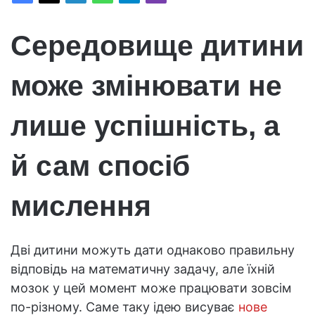
Середовище дитини
може змінювати не
лише успішність, а
й сам спосіб
мислення
Дві дитини можуть дати однаково правильну
відповідь на математичну задачу, але їхній
мозок у цей момент може працювати зовсім
по-різному. Саме таку ідею висуває
нове