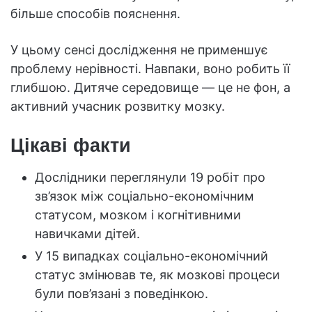
більше способів пояснення.
У цьому сенсі дослідження не применшує
проблему нерівності. Навпаки, воно робить її
глибшою. Дитяче середовище — це не фон, а
активний учасник розвитку мозку.
Цікаві факти
Дослідники переглянули 19 робіт про
зв’язок між соціально-економічним
статусом, мозком і когнітивними
навичками дітей.
У 15 випадках соціально-економічний
статус змінював те, як мозкові процеси
були пов’язані з поведінкою.