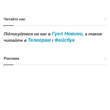
Читайте нас
Гугл Новини
Підписуйтеся на нас в
, а також
Телеграм
Фейсбук
читайте в
і
Реклама