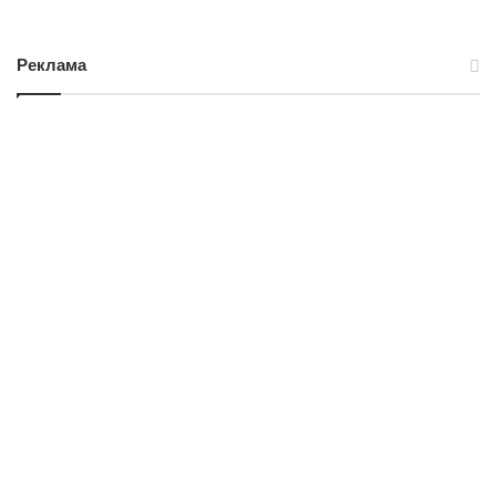
Реклама