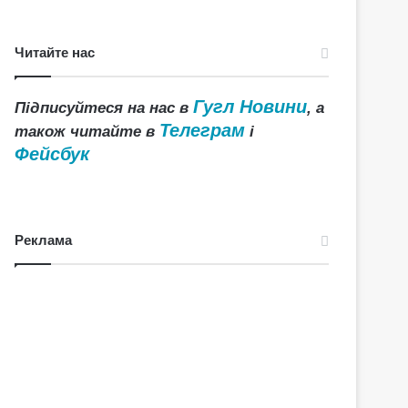
Читайте нас
Гугл Новини
Підписуйтеся на нас в
, а
Телеграм
також читайте в
і
Фейсбук
Реклама