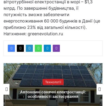
вітротурбінної електростанції в морі – $1,3
млрд. По завершенні будівництва, її
потужність зможе забезпечити
енергоспоживання 60 000 будинків в Данії (це
приблизно 23% від загальної кількості).
Натхнення: greenevolution.ru
Технології
Автономні сонячні електростанції:
особливості застосування