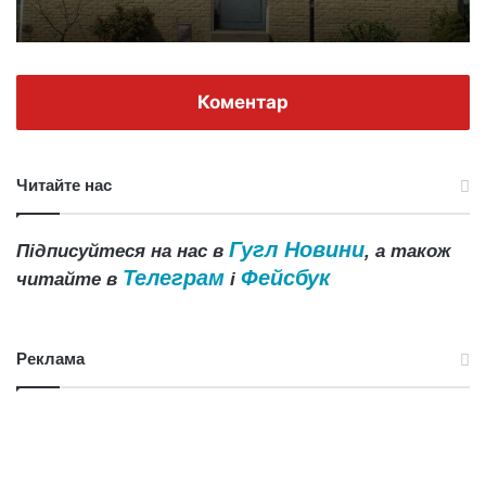
Коментар
Читайте нас
Гугл Новини
Підписуйтеся на нас в
, а також
Телеграм
Фейсбук
читайте в
і
Реклама