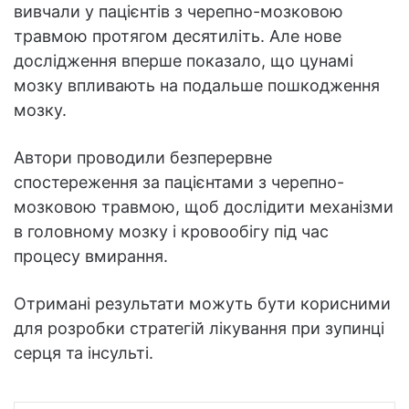
вивчали у пацієнтів з черепно-мозковою
травмою протягом десятиліть. Але нове
дослідження вперше показало, що цунамі
мозку впливають на подальше пошкодження
мозку.
Автори проводили безперервне
спостереження за пацієнтами з черепно-
мозковою травмою, щоб дослідити механізми
в головному мозку і кровообігу під час
процесу вмирання.
Отримані результати можуть бути корисними
для розробки стратегій лікування при зупинці
серця та інсульті.