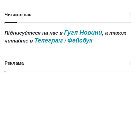
Читайте нас
Гугл Новини
Підписуйтеся на нас в
, а також
Телеграм
Фейсбук
читайте в
і
Реклама