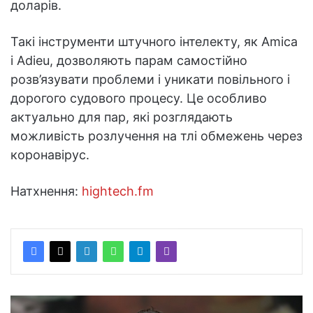
доларів.
Такі інструменти штучного інтелекту, як Amica
і Adieu, дозволяють парам самостійно
розв’язувати проблеми і уникати повільного і
дорогого судового процесу. Це особливо
актуально для пар, які розглядають
можливість розлучення на тлі обмежень через
коронавірус.
Натхнення:
hightech.fm