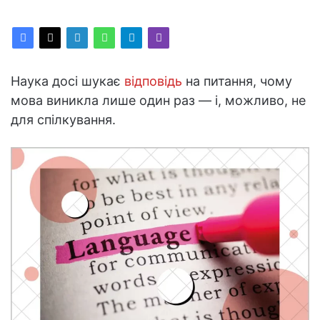
Наука досі шукає
відповідь
на питання, чому
мова виникла лише один раз — і, можливо, не
для спілкування.