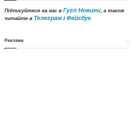
Гугл Новини
Підписуйтеся на нас в
, а також
Телеграм
Фейсбук
читайте в
і
Реклама