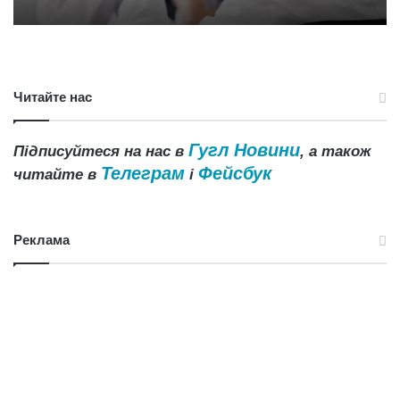
Читайте нас
Гугл Новини
Підписуйтеся на нас в
, а також
Телеграм
Фейсбук
читайте в
і
Реклама