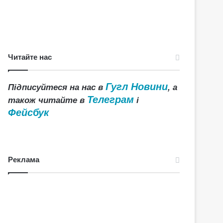
Читайте нас
Гугл Новини
Підписуйтеся на нас в
, а
Телеграм
також читайте в
і
Фейсбук
Реклама