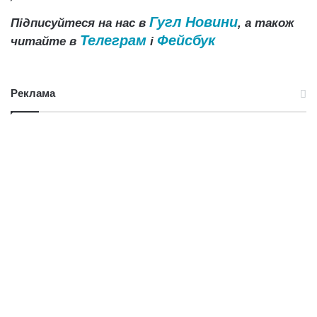
Гугл Новини
Підписуйтеся на нас в
, а також
Телеграм
Фейсбук
читайте в
і
Реклама