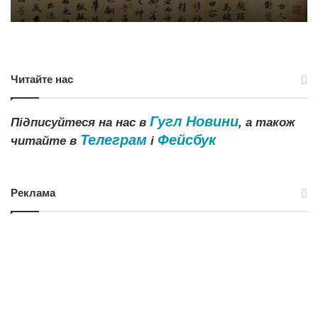
Читайте нас
Гугл Новини
Підписуйтеся на нас в
, а також
Телеграм
Фейсбук
читайте в
і
Реклама