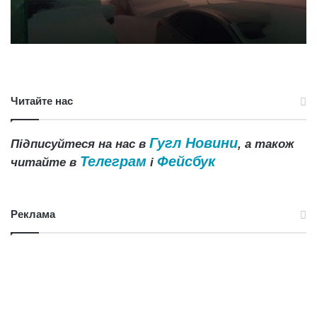
Читайте нас
Гугл Новини
Підписуйтеся на нас в
, а також
Телеграм
Фейсбук
читайте в
і
Реклама