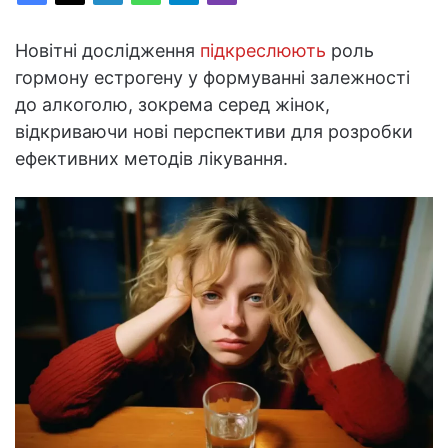
Новітні дослідження
підкреслюють
роль
гормону естрогену у формуванні залежності
до алкоголю, зокрема серед жінок,
відкриваючи нові перспективи для розробки
ефективних методів лікування.