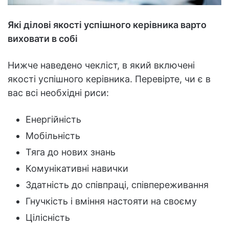
Які ділові якості успішного керівника варто
виховати в собі
Нижче наведено чекліст, в який включені
якості успішного керівника. Перевірте, чи є в
вас всі необхідні риси:
Енергійність
Мобільність
Тяга до нових знань
Комунікативні навички
Здатність до співпраці, співпереживання
Гнучкість і вміння настояти на своєму
Цілісність