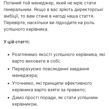
Поганий той менеджер, який не мріє стати
генеральним. Якщо в вас зріють директорські
амбіції, то вам стане в нагоді наша стаття.
Перевірте, наскільки ви підходите на роль
успішного керівника.
У цій статті:
Розглянемо якості успішного керівника, які
варто виховати в собі;
Перерахуємо повсякденні завдання
менеджера;
Уточнимо, які принципи ефективного
керівника варто взяти за правило;
Дамо прості поради, як стати успішним
керівником.