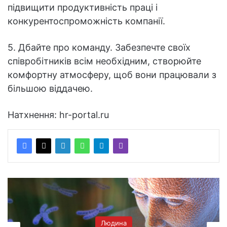
підвищити продуктивність праці і
конкурентоспроможність компанії.
5. Дбайте про команду. Забезпечте своїх
співробітників всім необхідним, створюйте
комфортну атмосферу, щоб вони працювали з
більшою віддачею.
Натхнення: hr-portal.ru
Людина