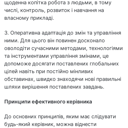
щоденна копітка робота з людьми, в тому
числі, контроль, розвиток і навчання на
власному прикладі.
3. Оперативна адаптація до змін та управління
ними. Для цього він повинен досконало
оволодіти сучасними методами, технологіями
та інструментами управління змінами, це
допоможе досягати поставлених глобальних
цілей навіть при постійно мінливих
обставинах, швидко знаходячи нові правильні
шляхи вирішення поставлених завдань.
Принципи ефективного керівника
До основних принципів, яким має слідувати
будь-який керівник, можна віднести