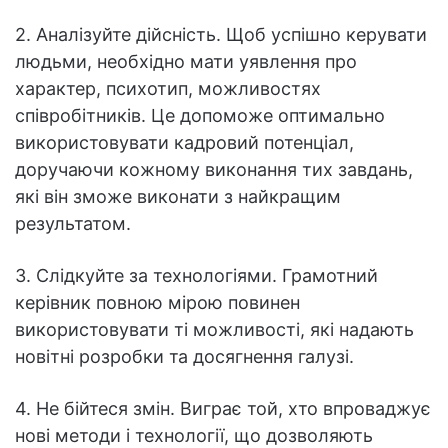
2. Аналізуйте дійсність. Щоб успішно керувати
людьми, необхідно мати уявлення про
характер, психотип, можливостях
співробітників. Це допоможе оптимально
використовувати кадровий потенціал,
доручаючи кожному виконання тих завдань,
які він зможе виконати з найкращим
результатом.
3. Слідкуйте за технологіями. Грамотний
керівник повною мірою повинен
використовувати ті можливості, які надають
новітні розробки та досягнення галузі.
4. Не бійтеся змін. Виграє той, хто впроваджує
нові методи і технології, що дозволяють