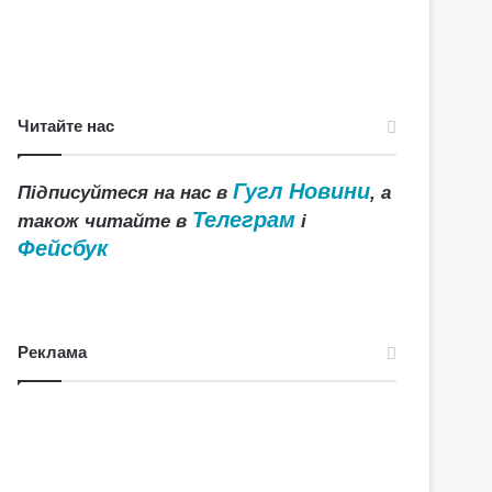
Читайте нас
Гугл Новини
Підписуйтеся на нас в
, а
Телеграм
також читайте в
і
Фейсбук
Реклама