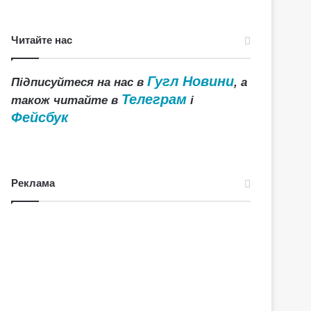
Читайте нас
Гугл Новини
Підписуйтеся на нас в
, а
Телеграм
також читайте в
і
Фейсбук
Реклама