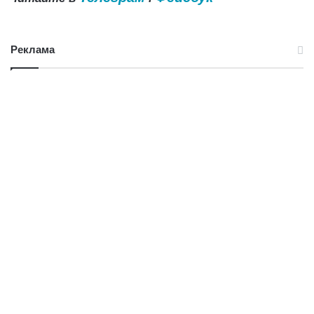
Реклама