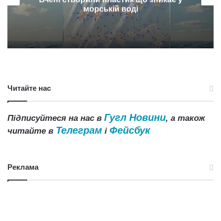
морській воді
Читайте нас
Гугл Новини
Підписуйтеся на нас в
, а також
Телеграм
Фейсбук
читайте в
і
Реклама