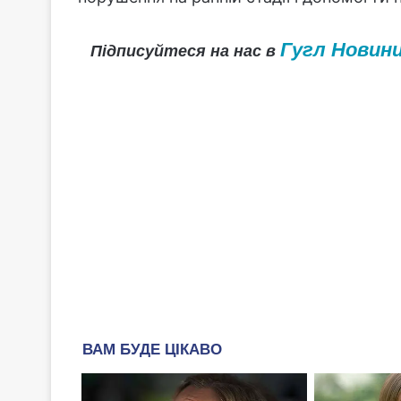
Гугл Новин
Підписуйтеся на нас в