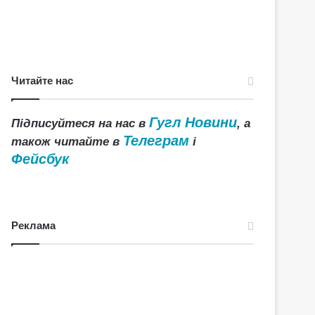
Читайте нас
Гугл Новини
Підписуйтеся на нас в
, а
Телеграм
також читайте в
і
Фейсбук
Реклама