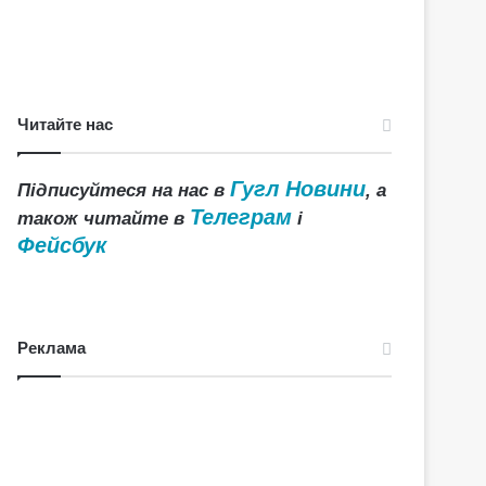
Читайте нас
Гугл Новини
Підписуйтеся на нас в
, а
Телеграм
також читайте в
і
Фейсбук
Реклама