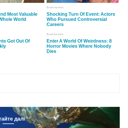
тайте далі