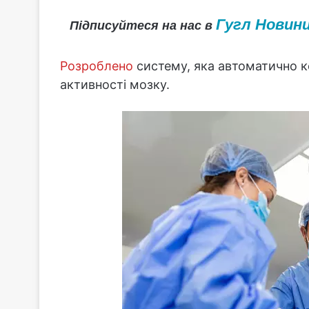
Гугл Новин
Підписуйтеся на нас в
Розроблено
систему, яка автоматично к
активності мозку.