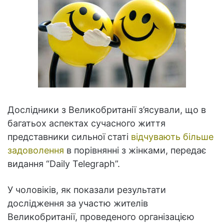
Дослідники з Великобританії з’ясували, що в
багатьох аспектах сучасного життя
представники сильної статі
відчувають більше
задоволення
в порівнянні з жінками, передає
видання “Daily Telegraph”.
У чоловіків, як показали результати
дослідження за участю жителів
Великобританії, проведеного організацією