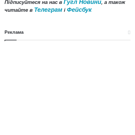
Гугл Новини
Підписуйтеся на нас в
, а також
Телеграм
Фейсбук
читайте в
і
Реклама