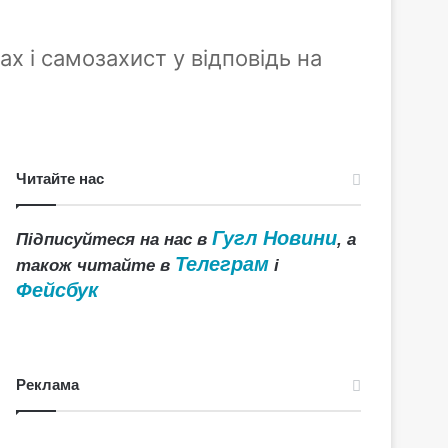
ах і самозахист у відповідь на
Читайте нас
Гугл Новини
Підписуйтеся на нас в
, а
Телеграм
також читайте в
і
Фейсбук
Реклама