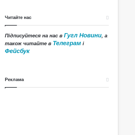
Читайте нас
Гугл Новини
Підписуйтеся на нас в
, а
Телеграм
також читайте в
і
Фейсбук
Реклама