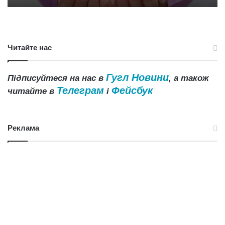
Читайте нас
Гугл Новини
Підписуйтеся на нас в
, а також
Телеграм
Фейсбук
читайте в
і
Реклама