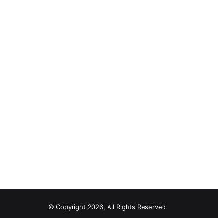
© Copyright 2026, All Rights Reserved