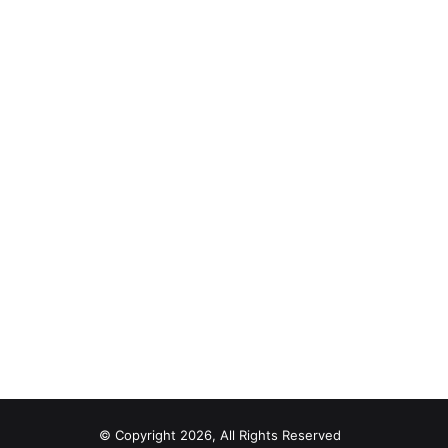
© Copyright 2026, All Rights Reserved