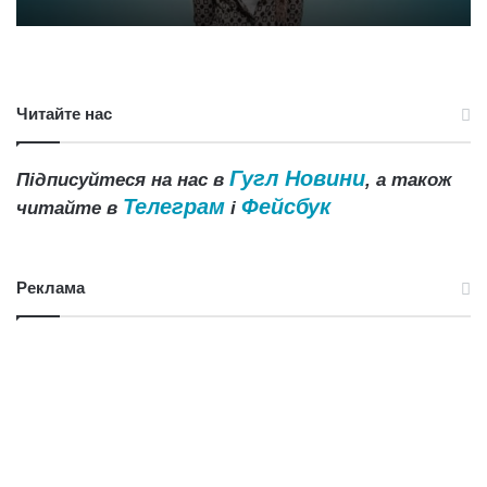
Читайте нас
Гугл Новини
Підписуйтеся на нас в
, а також
Телеграм
Фейсбук
читайте в
і
Реклама