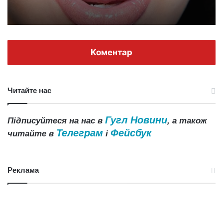
Коментар
Читайте нас
Гугл Новини
Підписуйтеся на нас в
, а також
Телеграм
Фейсбук
читайте в
і
Реклама