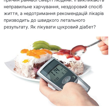
неправильне харчування, нездоровий спосіб
життя, а недотримання рекомендацій лікарів
призводить до швидкого летального
результату. Як лікувати цукровий діабет?