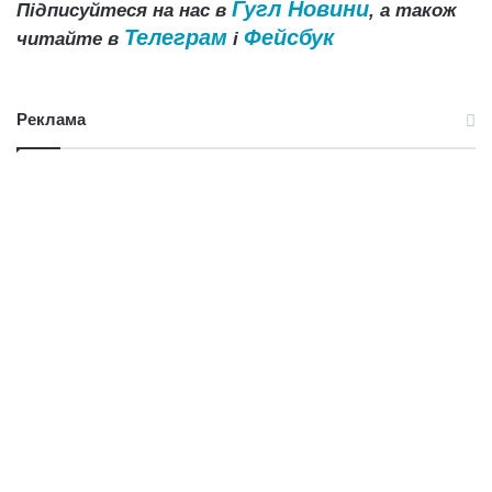
Гугл Новини
Підписуйтеся на нас в
, а також
Телеграм
Фейсбук
читайте в
і
Реклама