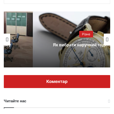
Різне
Як вибрати наручний годинник?
Коментар
Читайте нас