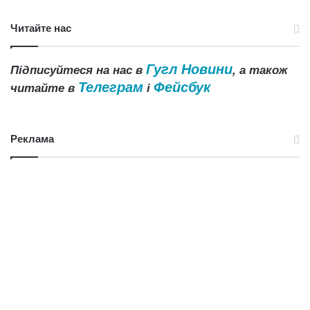
Читайте нас
Гугл Новини
Підписуйтеся на нас в
, а також
Телеграм
Фейсбук
читайте в
і
Реклама