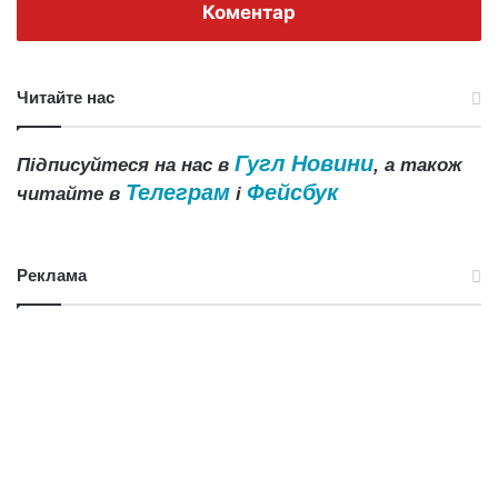
Коментар
Читайте нас
Гугл Новини
Підписуйтеся на нас в
, а також
Телеграм
Фейсбук
читайте в
і
Реклама