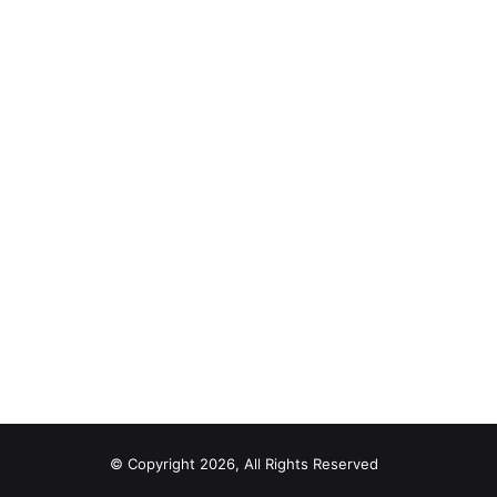
© Copyright 2026, All Rights Reserved