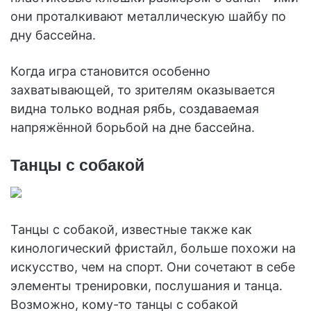
они проталкивают металлическую шайбу по
дну бассейна.
Когда игра становится особенно
захватывающей, то зрителям оказывается
видна только водная рябь, создаваемая
напряжённой борьбой на дне бассейна.
Танцы с собакой
Танцы с собакой, известные также как
кинологический фристайл, больше похожи на
искусство, чем на спорт. Они сочетают в себе
элементы тренировки, послушания и танца.
Возможно, кому-то танцы с собакой