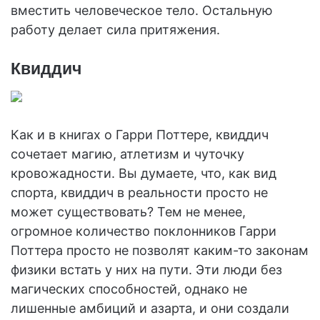
вместить человеческое тело. Остальную
работу делает сила притяжения.
Квиддич
Как и в книгах о Гарри Поттере, квиддич
сочетает магию, атлетизм и чуточку
кровожадности. Вы думаете, что, как вид
спорта, квиддич в реальности просто не
может существовать? Тем не менее,
огромное количество поклонников Гарри
Поттера просто не позволят каким-то законам
физики встать у них на пути. Эти люди без
магических способностей, однако не
лишенные амбиций и азарта, и они создали