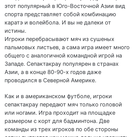
этот популярный в Юго-Восточной Азии вид
спорта представляет собой комбинацию
каратэ и волейбола. И вы не далеки от
истины.
Игроки перебрасывают мяч из сушеных
пальмовых листьев, а сама игра имеет много
общего с аналогичной командной игрой на
Западе. Сепактакрау популярен в странах
Азии, а в конце 80-90-х годов даже
проводился в Северной Америке.
Как и в американском футболе, игроки
сепактакрау передают мяч только головой
или ногами. Игра проходит на площадке
размером с корт для бадминтона. Две
команды из трех игроков по обе стороны