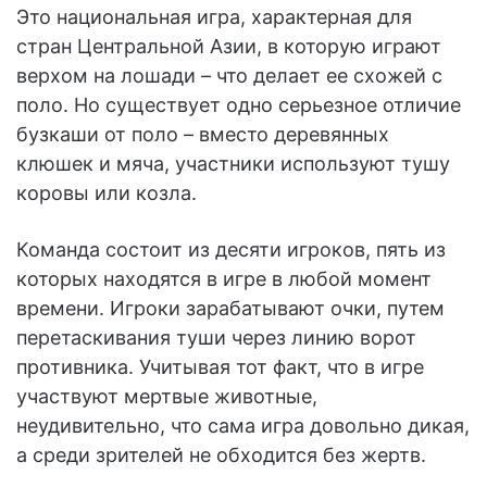
Это национальная игра, характерная для
стран Центральной Азии, в которую играют
верхом на лошади – что делает ее схожей с
поло. Но существует одно серьезное отличие
бузкаши от поло – вместо деревянных
клюшек и мяча, участники используют тушу
коровы или козла.
Команда состоит из десяти игроков, пять из
которых находятся в игре в любой момент
времени. Игроки зарабатывают очки, путем
перетаскивания туши через линию ворот
противника. Учитывая тот факт, что в игре
участвуют мертвые животные,
неудивительно, что сама игра довольно дикая,
а среди зрителей не обходится без жертв.