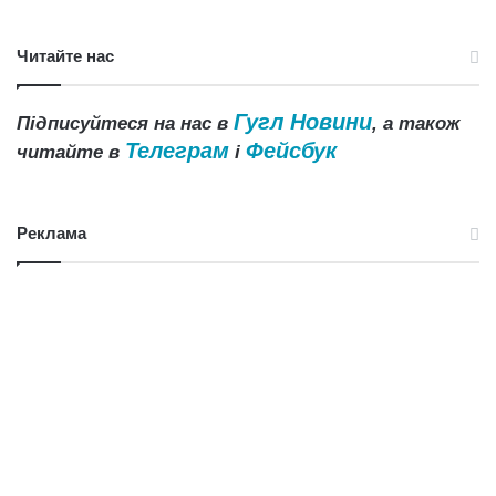
Читайте нас
Гугл Новини
Підписуйтеся на нас в
, а також
Телеграм
Фейсбук
читайте в
і
Реклама