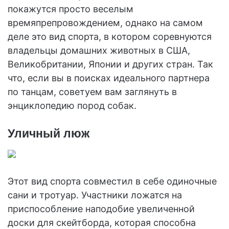
покажутся просто веселым
времяпрепровождением, однако на самом
деле это вид спорта, в котором соревнуются
владельцы домашних животных в США,
Великобритании, Японии и других стран. Так
что, если вы в поисках идеального партнера
по танцам, советуем вам заглянуть в
энциклопедию пород собак.
Уличный люж
Этот вид спорта совместил в себе одиночные
сани и тротуар. Участники ложатся на
приспособление наподобие увеличенной
доски для скейтборда, которая способна