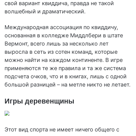
свой вариант квиддича, правда не такой
волшебный и драматический.
Международная ассоциация по квиддичу,
основанная в колледже Миддлбери в штате
Вермонт, всего лишь за несколько лет
выросла в сеть из сотен команд, которые
можно найти на каждом континенте. В игре
применяются те же правила и та же система
подсчета очков, что и в книгах, лишь с одной
большой разницей – на метле никто не летает.
Игры деревенщины
Этот вид спорта не имеет ничего общего с