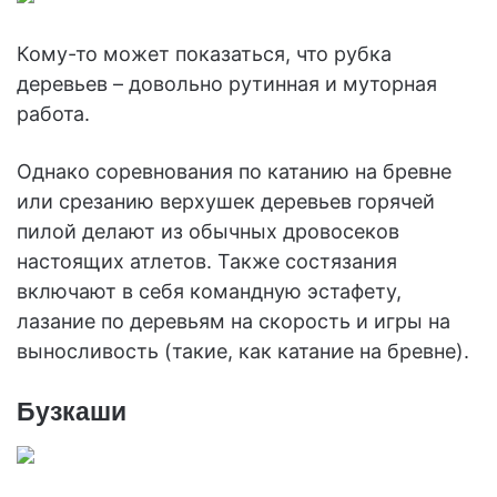
Кому-то может показаться, что рубка
деревьев – довольно рутинная и муторная
работа.
Однако соревнования по катанию на бревне
или срезанию верхушек деревьев горячей
пилой делают из обычных дровосеков
настоящих атлетов. Также состязания
включают в себя командную эстафету,
лазание по деревьям на скорость и игры на
выносливость (такие, как катание на бревне).
Бузкаши