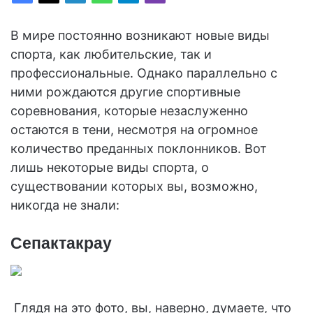
В мире постоянно возникают новые виды
спорта, как любительские, так и
профессиональные. Однако параллельно с
ними рождаются другие спортивные
соревнования, которые незаслуженно
остаются в тени, несмотря на огромное
количество преданных поклонников. Вот
лишь некоторые виды спорта, о
существовании которых вы, возможно,
никогда не знали:
Сепактакрау
Глядя на это фото, вы, наверно, думаете, что