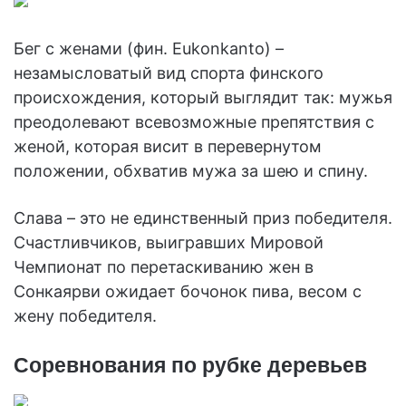
Бег с женами (фин. Еukonkanto) –
незамысловатый вид спорта финского
происхождения, который выглядит так: мужья
преодолевают всевозможные препятствия с
женой, которая висит в перевернутом
положении, обхватив мужа за шею и спину.
Слава – это не единственный приз победителя.
Счастливчиков, выигравших Мировой
Чемпионат по перетаскиванию жен в
Сонкаярви ожидает бочонок пива, весом с
жену победителя.
Соревнования по рубке деревьев