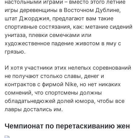
настольными играми – вместо этого летние
игры деревенщины в Восточном Дублине,
штат Джорджия, предлагают вам такие
спортивные состязания, как: метание сидений
унитаза, плевки семечками или
художественное падение животом в яму с
грязью.
И хотя участники этих нелепых соревнований
не получают столько славы, денег и
контрактов с фирмой Nike, но нет никаких
сомнений, что спортсмены должны
обладатьнедюжей долей юмора, чтобы все
лавры достались им.
Чемпионат по перетаскиванию жен