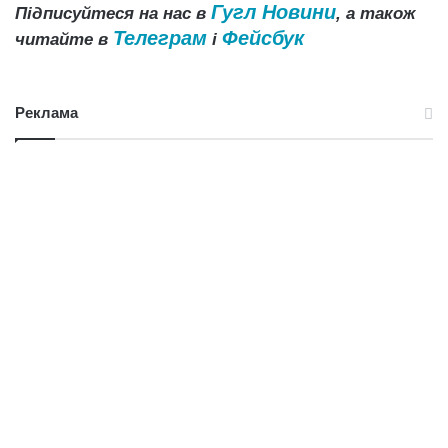
Гугл Новини
Підписуйтеся на нас в
, а також
Телеграм
Фейсбук
читайте в
і
Реклама