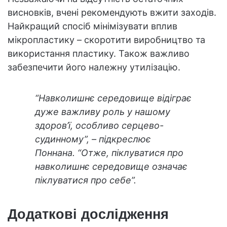
висновків, вчені рекомендують вжити заходів.
Найкращий спосіб мінімізувати вплив
мікропластику – скоротити виробництво та
використання пластику. Також важливо
забезпечити його належну утилізацію.
“Навколишнє середовище відіграє
дуже важливу роль у нашому
здоров’ї, особливо серцево-
судинному”, – підкреслює
Поннана. “Отже, піклуватися про
навколишнє середовище означає
піклуватися про себе”.
Додаткові дослідження