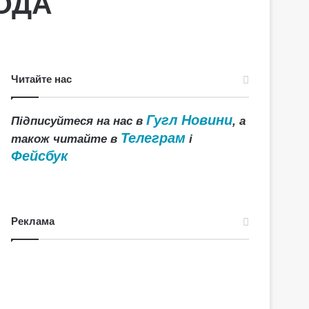
 ОДА
Читайте нас
Гугл Новини
Підписуйтеся на нас в
, а
Телеграм
також читайте в
і
Фейсбук
Реклама