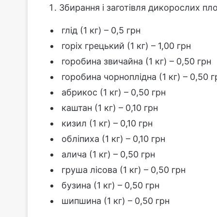
Збирання і заготівля дикорослих плоді
глід (1 кг) – 0,5 грн
горіх грецький (1 кг) – 1,00 грн
горобина звичайна (1 кг) – 0,50 грн
горобина чорноплідна (1 кг) – 0,50 г
абрикос (1 кг) – 0,50 грн
каштан (1 кг) – 0,10 грн
кизил (1 кг) – 0,10 грн
обліпиха (1 кг) – 0,10 грн
алича (1 кг) – 0,50 грн
груша лісова (1 кг) – 0,50 грн
бузина (1 кг) – 0,50 грн
шипшина (1 кг) – 0,50 грн