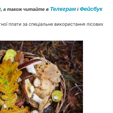
и
Телеграм
Фейсбук
, а також читайте в
і
ної плати за спеціальне використання лісових