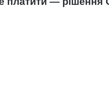
де платити — рішення