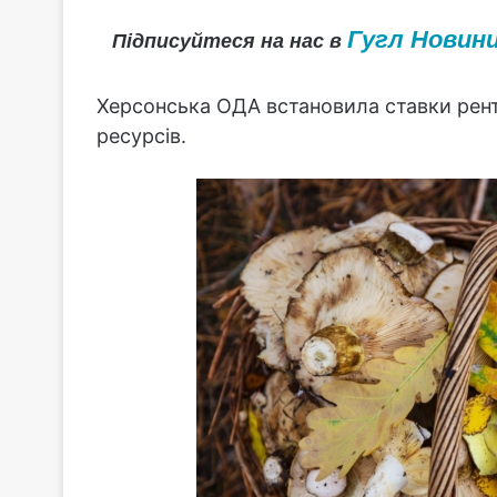
Гугл Новин
Підписуйтеся на нас в
Херсонська ОДА встановила ставки рент
ресурсів.