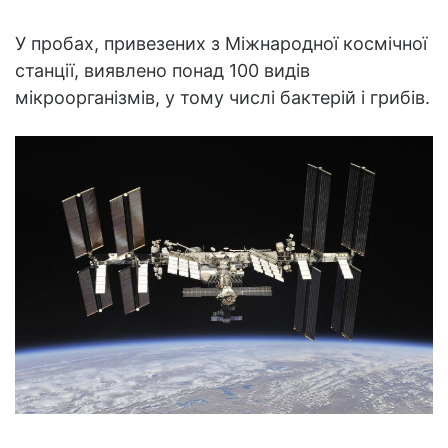
У пробах, привезених з Міжнародної космічної
станції, виявлено понад 100 видів
мікроорганізмів, у тому числі бактерій і грибів.