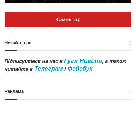
Коментар
Читайте нас
Гугл Новини
Підписуйтеся на нас в
, а також
Телеграм
Фейсбук
читайте в
і
Реклама